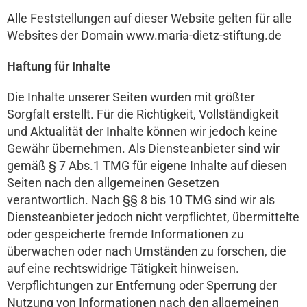
Alle Feststellungen auf dieser Website gelten für alle
Websites der Domain www.maria-dietz-stiftung.de
Haftung für Inhalte
Die Inhalte unserer Seiten wurden mit größter
Sorgfalt erstellt. Für die Richtigkeit, Vollständigkeit
und Aktualität der Inhalte können wir jedoch keine
Gewähr übernehmen. Als Diensteanbieter sind wir
gemäß § 7 Abs.1 TMG für eigene Inhalte auf diesen
Seiten nach den allgemeinen Gesetzen
verantwortlich. Nach §§ 8 bis 10 TMG sind wir als
Diensteanbieter jedoch nicht verpflichtet, übermittelte
oder gespeicherte fremde Informationen zu
überwachen oder nach Umständen zu forschen, die
auf eine rechtswidrige Tätigkeit hinweisen.
Verpflichtungen zur Entfernung oder Sperrung der
Nutzung von Informationen nach den allgemeinen