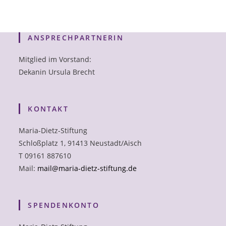
ANSPRECHPARTNERIN
Mitglied im Vorstand:
Dekanin Ursula Brecht
KONTAKT
Maria-Dietz-Stiftung
Schloßplatz 1, 91413 Neustadt/Aisch
T 09161 887610
Mail:
mail@maria-dietz-stiftung.de
SPENDENKONTO