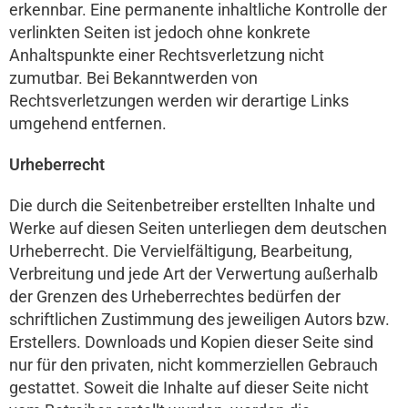
erkennbar. Eine permanente inhaltliche Kontrolle der
verlinkten Seiten ist jedoch ohne konkrete
Anhaltspunkte einer Rechtsverletzung nicht
zumutbar. Bei Bekanntwerden von
Rechtsverletzungen werden wir derartige Links
umgehend entfernen.
Urheberrecht
Die durch die Seitenbetreiber erstellten Inhalte und
Werke auf diesen Seiten unterliegen dem deutschen
Urheberrecht. Die Vervielfältigung, Bearbeitung,
Verbreitung und jede Art der Verwertung außerhalb
der Grenzen des Urheberrechtes bedürfen der
schriftlichen Zustimmung des jeweiligen Autors bzw.
Erstellers. Downloads und Kopien dieser Seite sind
nur für den privaten, nicht kommerziellen Gebrauch
gestattet. Soweit die Inhalte auf dieser Seite nicht