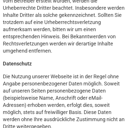
vom Betreiber erstellt wurden, werden die
Urheberrechte Dritter beachtet. Insbesondere werden
Inhalte Dritter als solche gekennzeichnet. Sollten Sie
trotzdem auf eine Urheberrechtsverletzung
aufmerksam werden, bitten wir um einen
entsprechenden Hinweis. Bei Bekanntwerden von
Rechtsverletzungen werden wir derartige Inhalte
umgehend entfernen.
Datenschutz
Die Nutzung unserer Webseite ist in der Regel ohne
Angabe personenbezogener Daten möglich. Soweit
auf unseren Seiten personenbezogene Daten
(beispielsweise Name, Anschrift oder eMail-
Adressen) erhoben werden, erfolgt dies, soweit
möglich, stets auf freiwilliger Basis. Diese Daten
werden ohne Ihre ausdrückliche Zustimmung nicht an
Dritte weitergegeben.