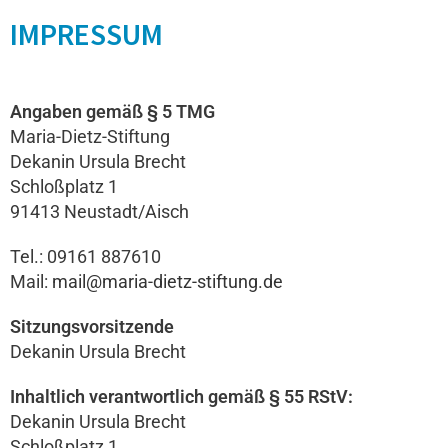
IMPRESSUM
Angaben gemäß § 5 TMG
Maria-Dietz-Stiftung
Dekanin Ursula Brecht
Schloßplatz 1
91413 Neustadt/Aisch
Tel.: 09161 887610
Mail:
mail@maria-dietz-stiftung.de
Sitzungsvorsitzende
Dekanin Ursula Brecht
Inhaltlich verantwortlich gemäß § 55 RStV:
Dekanin Ursula Brecht
Schloßplatz 1