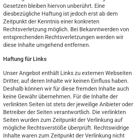
Gesetzen bleiben hiervon unberührt. Eine
diesbezügliche Haftung ist jedoch erst ab dem
Zeitpunkt der Kenntnis einer konkreten
Rechtsverletzung möglich. Bei Bekanntwerden von
entsprechenden Rechtsverletzungen werden wir
diese Inhalte umgehend entfernen.
Haftung für Links
Unser Angebot enthält Links zu externen Webseiten
Dritter, auf deren Inhalte wir keinen Einfluss haben.
Deshalb können wir für diese fremden Inhalte auch
keine Gewähr übernehmen. Für die Inhalte der
verlinkten Seiten ist stets der jeweilige Anbieter oder
Betreiber der Seiten verantwortlich. Die verlinkten
Seiten wurden zum Zeitpunkt der Verlinkung auf
mögliche Rechtsverstöße überprüft. Rechtswidrige
Inhalte waren zum Zeitpunkt der Verlinkung nicht