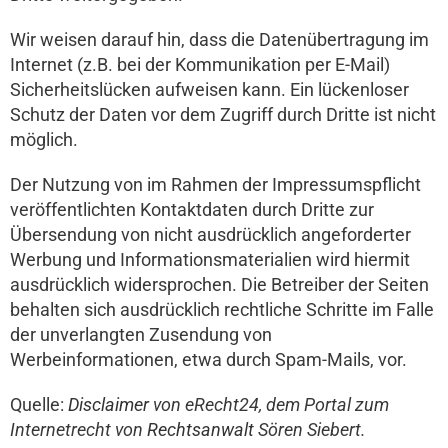
Wir weisen darauf hin, dass die Datenübertragung im
Internet (z.B. bei der Kommunikation per E-Mail)
Sicherheitslücken aufweisen kann. Ein lückenloser
Schutz der Daten vor dem Zugriff durch Dritte ist nicht
möglich.
Der Nutzung von im Rahmen der Impressumspflicht
veröffentlichten Kontaktdaten durch Dritte zur
Übersendung von nicht ausdrücklich angeforderter
Werbung und Informationsmaterialien wird hiermit
ausdrücklich widersprochen. Die Betreiber der Seiten
behalten sich ausdrücklich rechtliche Schritte im Falle
der unverlangten Zusendung von
Werbeinformationen, etwa durch Spam-Mails, vor.
Quelle:
Disclaimer
von eRecht24, dem Portal zum
Internetrecht von
Rechtsanwalt
Sören Siebert.