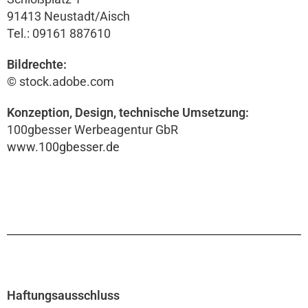
91413 Neustadt/Aisch
Tel.: 09161 887610
Bildrechte:
© stock.adobe.com
Konzeption, Design, technische Umsetzung:
100gbesser Werbeagentur GbR
www.100gbesser.de
Haftungsausschluss